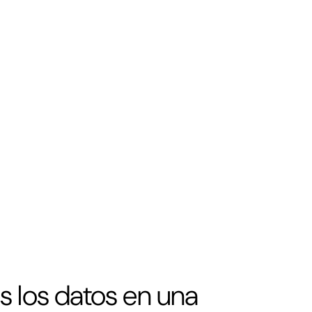
s los datos en una