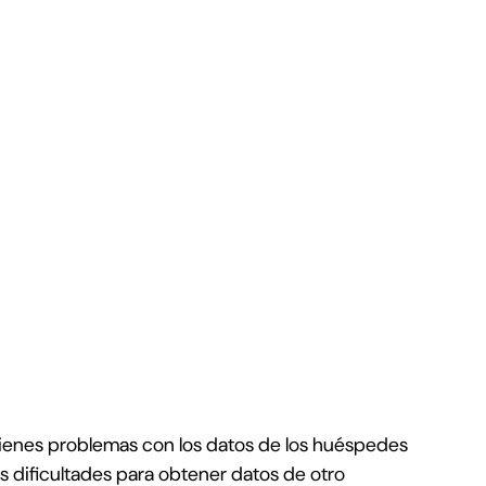
uedo
, tienes problemas con los datos de los huéspedes
s dificultades para obtener datos de otro