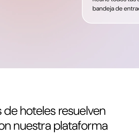
bandeja de entr
de hoteles resuelven
on nuestra plataforma