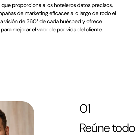
 que proporciona a los hoteleros datos precisos,
pañas de marketing eficaces a lo largo de todo el
a visión de 360° de cada huésped y ofrece
ara mejorar el valor de por vida del cliente.
01
Reúne todo