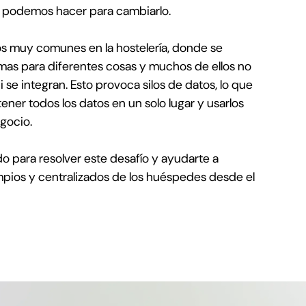
ue podemos hacer para cambiarlo.
os muy comunes en la hostelería, donde se
temas para diferentes cosas y muchos de ellos no
 se integran. Esto provoca silos de datos, lo que
ener todos los datos en un solo lugar y usarlos
gocio.
 para resolver este desafío y ayudarte a
mpios y centralizados de los huéspedes desde el