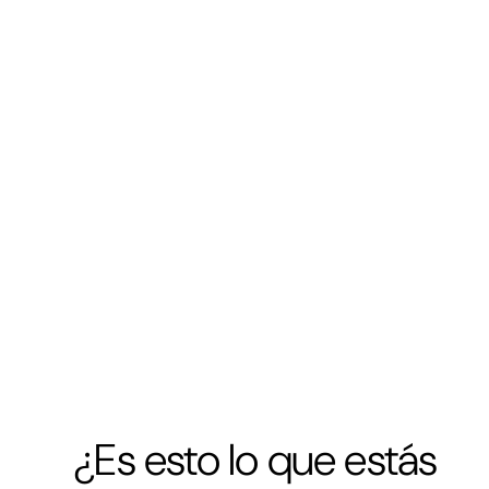
est
¿Es esto lo que estás