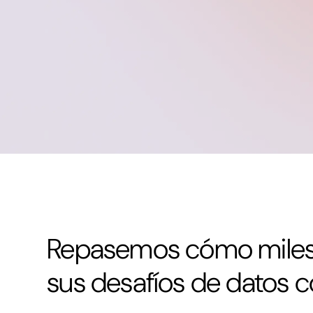
Repasemos cómo miles 
sus desafíos de datos c