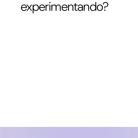
experimentando?