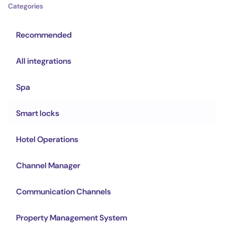
Categories
Recommended
All integrations
Spa
Smart locks
Hotel Operations
Channel Manager
Communication Channels
Property Management System