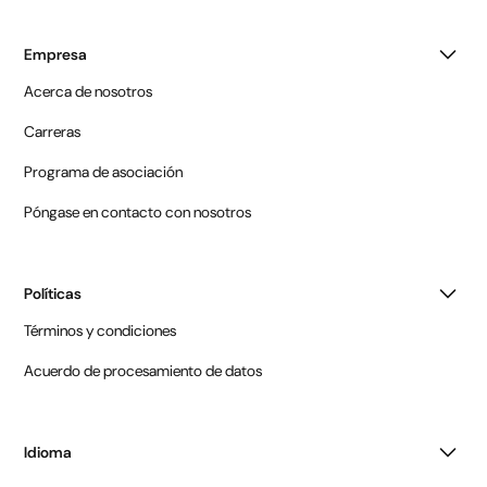
Empresa
Acerca de nosotros
Carreras
Programa de asociación
Póngase en contacto con nosotros
Políticas
Términos y condiciones
Acuerdo de procesamiento de datos
Idioma