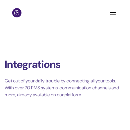
Integrations
Get out of your daily trouble by connecting all your tools.
With over 70 PMS systems, communication channels and
more, already available on our platform.