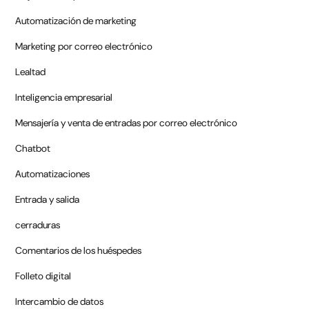
Automatización de marketing
Marketing por correo electrónico
Lealtad
Inteligencia empresarial
Mensajería y venta de entradas por correo electrónico
Chatbot
Automatizaciones
Entrada y salida
cerraduras
Comentarios de los huéspedes
Folleto digital
Intercambio de datos