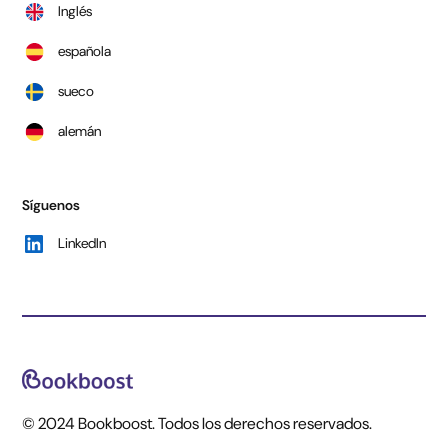
Inglés
española
sueco
alemán
Síguenos
LinkedIn
© 2024 Bookboost. Todos los derechos reservados.