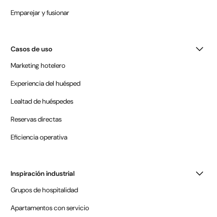
Emparejar y fusionar
Casos de uso
Marketing hotelero
Experiencia del huésped
Lealtad de huéspedes
Reservas directas
Eficiencia operativa
Inspiración industrial
Grupos de hospitalidad
Apartamentos con servicio