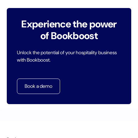
Experience the power
of Bookboost
Unlock the potential of your hospitality business
with Bookboost.
Book a demo