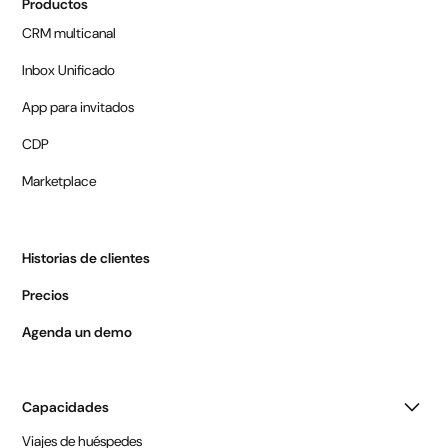
Productos
CRM multicanal
Inbox Unificado
App para invitados
CDP
Marketplace
Historias de clientes
Precios
Agenda un demo
Capacidades
Viajes de huéspedes