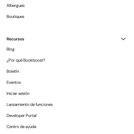
Albergues
Boutiques
Recursos
Blog
¿Por qué Bookboost?
Boletín
Eventos
Iniciar sesión
Lanzamiento de funciones
Developer Portal
Centro de ayuda