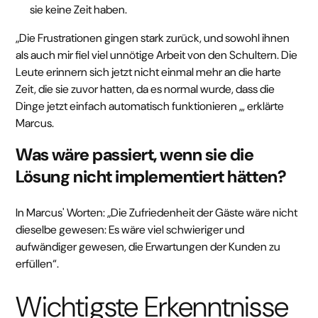
sie keine Zeit haben.
„Die Frustrationen gingen stark zurück, und sowohl ihnen
als auch mir fiel viel unnötige Arbeit von den Schultern. Die
Leute erinnern sich jetzt nicht einmal mehr an die harte
Zeit, die sie zuvor hatten, da es normal wurde, dass die
Dinge jetzt einfach automatisch funktionieren „, erklärte
Marcus.
Was wäre passiert, wenn sie die
Lösung nicht implementiert hätten?
In Marcus' Worten: „Die Zufriedenheit der Gäste wäre nicht
dieselbe gewesen: Es wäre viel schwieriger und
aufwändiger gewesen, die Erwartungen der Kunden zu
erfüllen“.
Wichtigste Erkenntnisse