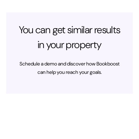
You can get similar results
in your property
Schedule a demo and discover how Bookboost
can help you reach your goals.