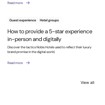
Read more
Guest experience
Hotel groups
How to provide a 5-star experience
in-person and digitally
Discover the tactics Nobis Hotels used to reflect their luxury
brand promise in the digital world.
Read more
View all