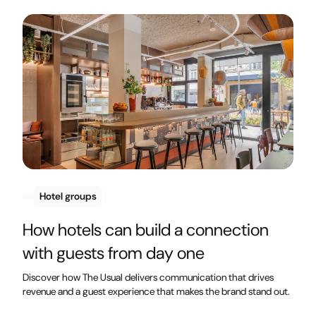
Hotel groups
How hotels can build a connection
with guests from day one
Discover how The Usual delivers communication that drives
revenue and a guest experience that makes the brand stand out.