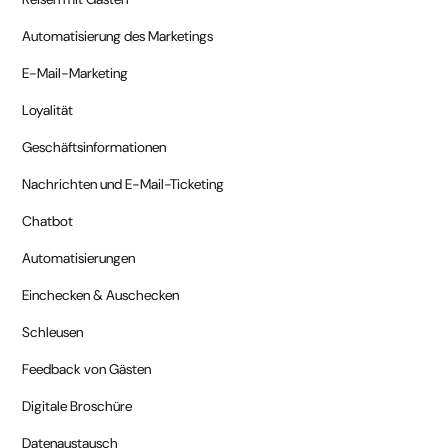
Automatisierung des Marketings
E-Mail-Marketing
Loyalität
Geschäftsinformationen
Nachrichten und E-Mail-Ticketing
Chatbot
Automatisierungen
Einchecken & Auschecken
Schleusen
Feedback von Gästen
Digitale Broschüre
Datenaustausch