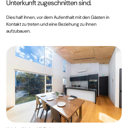
Unterkunft zugeschnitten sind.
Dies half ihnen, vor dem Aufenthalt mit den Gästen in
Kontakt zu treten und eine Beziehung zu ihnen
aufzubauen.