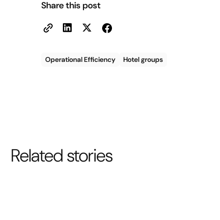
Share this post
Operational Efficiency
Hotel groups
Related stories