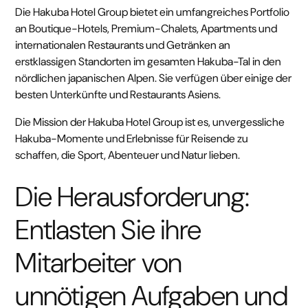
Die Hakuba Hotel Group bietet ein umfangreiches Portfolio
an Boutique-Hotels, Premium-Chalets, Apartments und
internationalen Restaurants und Getränken an
erstklassigen Standorten im gesamten Hakuba-Tal in den
nördlichen japanischen Alpen. Sie verfügen über einige der
besten Unterkünfte und Restaurants Asiens.
Die Mission der Hakuba Hotel Group ist es, unvergessliche
Hakuba-Momente und Erlebnisse für Reisende zu
schaffen, die Sport, Abenteuer und Natur lieben.
Die Herausforderung:
Entlasten Sie ihre
Mitarbeiter von
unnötigen Aufgaben und