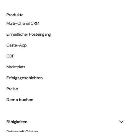
Produkte
Multi-Chanel CRM
Einheitlicher Posteingang
Gäste-App
CDP
Marktplatz
Erfolgsgeschichten
Preise
Demo buchen
Fähigkeiten
Reisen mit Gästen