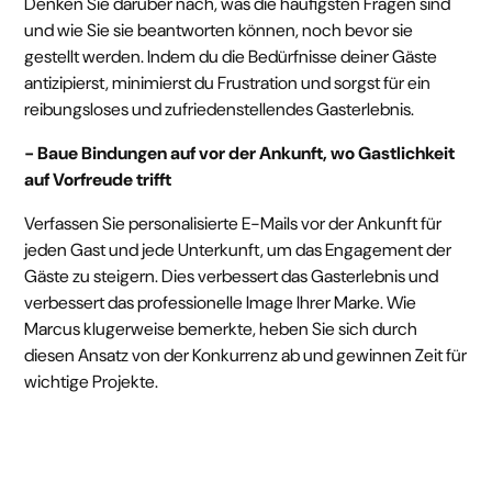
Denken Sie darüber nach, was die häufigsten Fragen sind
und wie Sie sie beantworten können, noch bevor sie
gestellt werden. Indem du die Bedürfnisse deiner Gäste
antizipierst, minimierst du Frustration und sorgst für ein
reibungsloses und zufriedenstellendes Gasterlebnis.
- Baue Bindungen auf
vor der Ankunft, wo Gastlichkeit
auf Vorfreude trifft
Verfassen Sie personalisierte E-Mails vor der Ankunft für
jeden Gast und jede Unterkunft, um das Engagement der
Gäste zu steigern. Dies verbessert das Gasterlebnis und
verbessert das professionelle Image Ihrer Marke. Wie
Marcus klugerweise bemerkte, heben Sie sich durch
diesen Ansatz von der Konkurrenz ab und gewinnen Zeit für
wichtige Projekte.