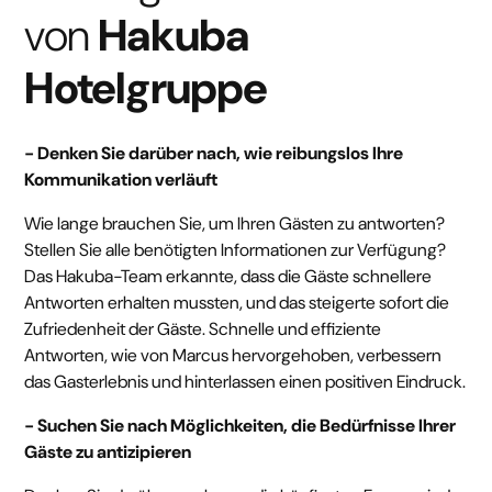
von
Hakuba
Hotelgruppe
- Denken Sie darüber nach, wie reibungslos Ihre
Kommunikation verläuft
Wie lange brauchen Sie, um Ihren Gästen zu antworten?
Stellen Sie alle benötigten Informationen zur Verfügung?
Das Hakuba-Team erkannte, dass die Gäste schnellere
Antworten erhalten mussten, und das steigerte sofort die
Zufriedenheit der Gäste. Schnelle und effiziente
Antworten, wie von Marcus hervorgehoben, verbessern
das Gasterlebnis und hinterlassen einen positiven Eindruck.
- Suchen Sie nach Möglichkeiten, die Bedürfnisse Ihrer
Gäste zu antizipieren