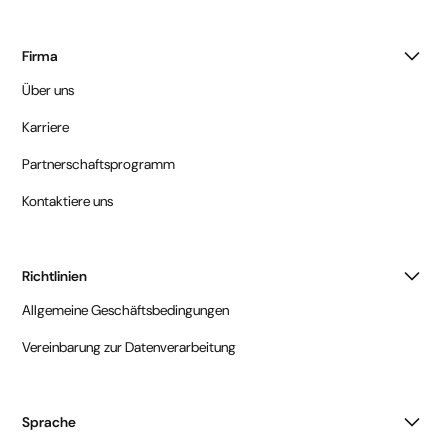
Firma
Über uns
Karriere
Partnerschaftsprogramm
Kontaktiere uns
Richtlinien
Allgemeine Geschäftsbedingungen
Vereinbarung zur Datenverarbeitung
Sprache