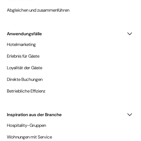
Abgleichen und zusammenführen
Anwendungsfälle
Hotelmarketing
Erlebnis für Gäste
Loyalität der Gäste
Direkte Buchungen
Betriebliche Effizienz
Inspiration aus der Branche
Hospitality-Gruppen
Wohnungen mit Service