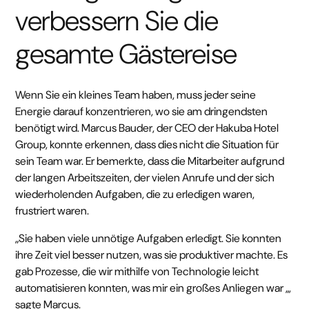
verbessern Sie die
gesamte Gästereise
Wenn Sie ein kleines Team haben, muss jeder seine
Energie darauf konzentrieren, wo sie am dringendsten
benötigt wird. Marcus Bauder, der CEO der Hakuba Hotel
Group, konnte erkennen, dass dies nicht die Situation für
sein Team war. Er bemerkte, dass die Mitarbeiter aufgrund
der langen Arbeitszeiten, der vielen Anrufe und der sich
wiederholenden Aufgaben, die zu erledigen waren,
frustriert waren.
„Sie haben viele unnötige Aufgaben erledigt. Sie konnten
ihre Zeit viel besser nutzen, was sie produktiver machte. Es
gab Prozesse, die wir mithilfe von Technologie leicht
automatisieren konnten, was mir ein großes Anliegen war „,
sagte Marcus.