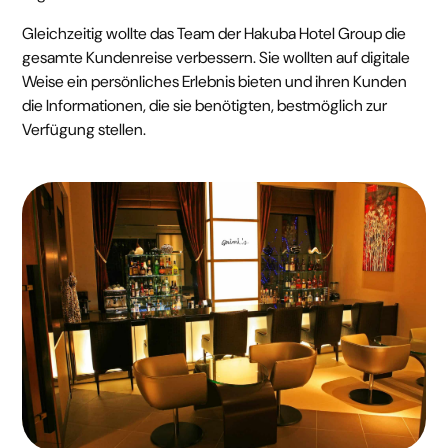
Gleichzeitig wollte das Team der Hakuba Hotel Group die
gesamte Kundenreise verbessern. Sie wollten auf digitale
Weise ein persönliches Erlebnis bieten und ihren Kunden
die Informationen, die sie benötigten, bestmöglich zur
Verfügung stellen.