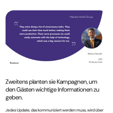
Zweitens planten sie Kampagnen, um
den Gästen wichtige Informationen zu
geben.
Jedes Update, das kommuniziert werden muss, wird über