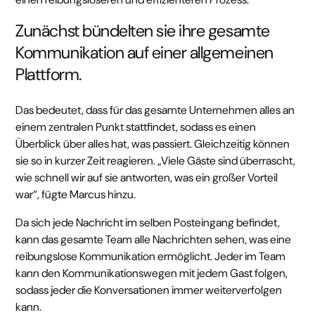
Zunächst bündelten sie ihre gesamte
Kommunikation auf einer allgemeinen
Plattform.
Das bedeutet, dass für das gesamte Unternehmen alles an
einem zentralen Punkt stattfindet, sodass es einen
Überblick über alles hat, was passiert. Gleichzeitig können
sie so in kurzer Zeit reagieren. „Viele Gäste sind überrascht,
wie schnell wir auf sie antworten, was ein großer Vorteil
war“, fügte Marcus hinzu.
Da sich jede Nachricht im selben Posteingang befindet,
kann das gesamte Team alle Nachrichten sehen, was eine
reibungslose Kommunikation ermöglicht. Jeder im Team
kann den Kommunikationswegen mit jedem Gast folgen,
sodass jeder die Konversationen immer weiterverfolgen
kann.