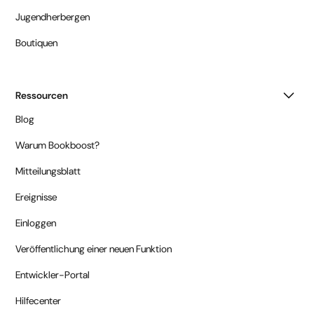
Jugendherbergen
Boutiquen
Ressourcen
Blog
Warum Bookboost?
Mitteilungsblatt
Ereignisse
Einloggen
Veröffentlichung einer neuen Funktion
Entwickler-Portal
Hilfecenter