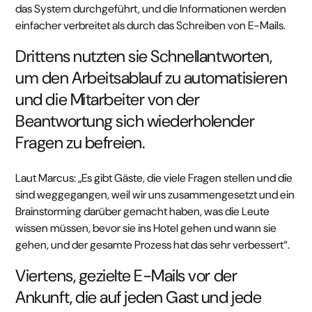
das System durchgeführt, und die Informationen werden
einfacher verbreitet als durch das Schreiben von E-Mails.
Drittens nutzten sie Schnellantworten,
um den Arbeitsablauf zu automatisieren
und die Mitarbeiter von der
Beantwortung sich wiederholender
Fragen zu befreien.
Laut Marcus: „Es gibt Gäste, die viele Fragen stellen und die
sind weggegangen, weil wir uns zusammengesetzt und ein
Brainstorming darüber gemacht haben, was die Leute
wissen müssen, bevor sie ins Hotel gehen und wann sie
gehen, und der gesamte Prozess hat das sehr verbessert“.
Viertens, gezielte E-Mails vor der
Ankunft, die auf jeden Gast und jede