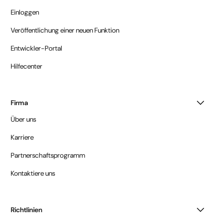
Einloggen
Veröffentlichung einer neuen Funktion
Entwickler-Portal
Hilfecenter
Firma
Über uns
Karriere
Partnerschaftsprogramm
Kontaktiere uns
Richtlinien