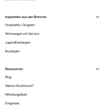
Inspiration aus der Branche
Hospitality-Gruppen
Wohnungen mit Service
Jugendherbergen
Boutiquen
Ressourcen
Blog
Warum Bookboost?
Mitteilungsblatt
Ereignisse