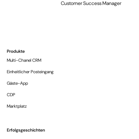
Customer Success Manager
Produkte
Multi-Chanel CRM
Einheitlicher Posteingang
Gäste-App
CDP
Marktplatz
Erfolgsgeschichten