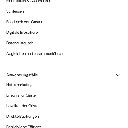
Einchecken & Auschecken
Schleusen
Feedback von Gästen
Digitale Broschüre
Datenaustausch
Abgleichen und zusammenführen
Anwendungsfälle
Hotelmarketing
Erlebnis für Gäste
Loyalität der Gäste
Direkte Buchungen
Betriebliche Effizienz