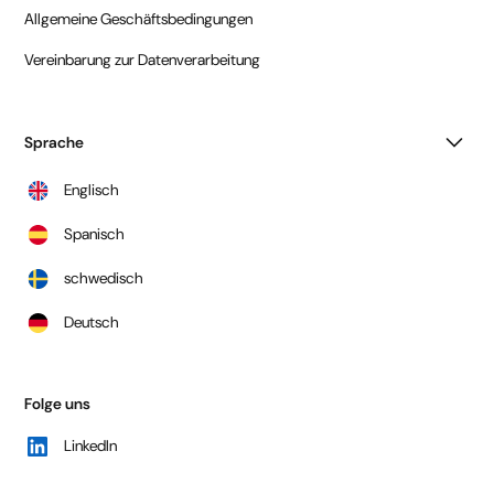
Allgemeine Geschäftsbedingungen
Vereinbarung zur Datenverarbeitung
Sprache
Englisch
Spanisch
schwedisch
Deutsch
Folge uns
LinkedIn