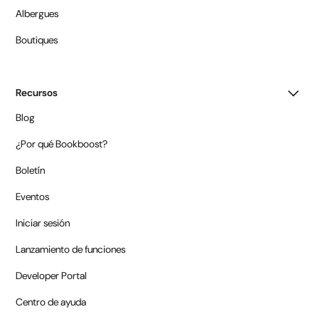
Albergues
Boutiques
Recursos
Blog
¿Por qué Bookboost?
Boletín
Eventos
Iniciar sesión
Lanzamiento de funciones
Developer Portal
Centro de ayuda