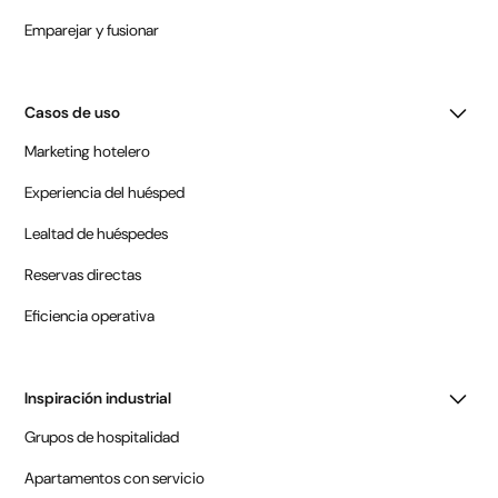
Emparejar y fusionar
Casos de uso
Marketing hotelero
Experiencia del huésped
Lealtad de huéspedes
Reservas directas
Eficiencia operativa
Inspiración industrial
Grupos de hospitalidad
Apartamentos con servicio