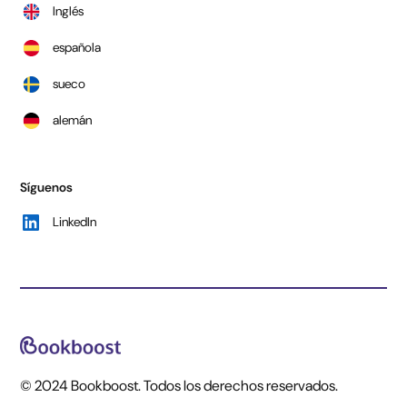
Inglés
española
sueco
alemán
Síguenos
LinkedIn
© 2024 Bookboost. Todos los derechos reservados.