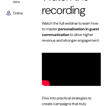
mins
recording
Online
Watch the full webinar to learn how
to master
personalisation in guest
communication
to drive higher
revenue and stronger engagement.
Dive into practical strategies to
create campaigns that truly