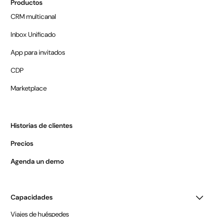
Productos
CRM multicanal
Inbox Unificado
App para invitados
CDP
Marketplace
Historias de clientes
Precios
Agenda un demo
Capacidades
Viajes de huéspedes