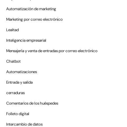
Automatización de marketing
Marketing por correo electrónico
Lealtad
Inteligencia empresarial
Mensajería y venta de entradas por correo electrónico
Chatbot
Automatizaciones
Entrada y salida
cerraduras
Comentarios de los huéspedes
Folleto digital
Intercambio de datos