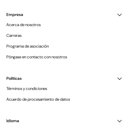
Empresa
Acerca de nosotros
Carreras
Programa de asociación
Póngase en contacto con nosotros
Políticas
Términos y condiciones
Acuerdo de procesamiento de datos
Idioma