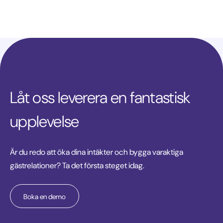
Låt oss leverera en fantastisk
upplevelse
Är du redo att öka dina intäkter och bygga varaktiga
gästrelationer? Ta det första steget idag.
Boka en demo