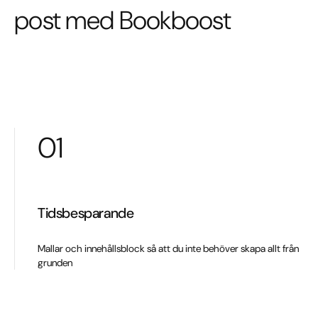
post med Bookboost
01
Tidsbesparande
Mallar och innehållsblock så att du inte behöver skapa allt från
grunden