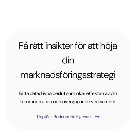
Få rätt insikter för att höja
din
marknadsföringsstrategi
Fatta datadrivna beslut som ökar effekten av din
kommunikation och övergripande verksamhet.
Upptäck Business Intelligence