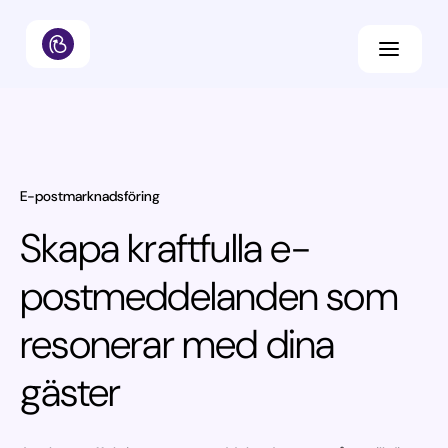
E-postmarknadsföring
Skapa kraftfulla e-
postmeddelanden som
resonerar med dina
gäster