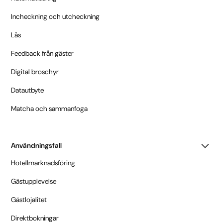
Incheckning och utcheckning
Lås
Feedback från gäster
Digital broschyr
Datautbyte
Matcha och sammanfoga
Användningsfall
Hotellmarknadsföring
Gästupplevelse
Gästlojalitet
Direktbokningar