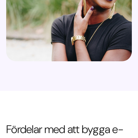
Fördelar med att bygga e-