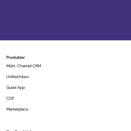
Produkter
Multi-Channel CRM
Unified Inbox
Guest App
CDP
Marketplace