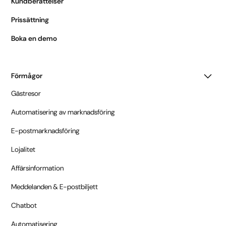
Kundberättelser
Prissättning
Boka en demo
Förmågor
Gästresor
Automatisering av marknadsföring
E-postmarknadsföring
Lojalitet
Affärsinformation
Meddelanden & E-postbiljett
Chatbot
Automatisering