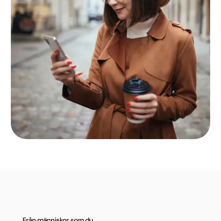
Från människor som du