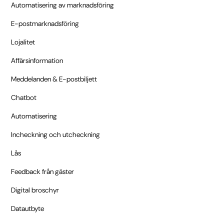
Automatisering av marknadsföring
E-postmarknadsföring
Lojalitet
Affärsinformation
Meddelanden & E-postbiljett
Chatbot
Automatisering
Incheckning och utcheckning
Lås
Feedback från gäster
Digital broschyr
Datautbyte