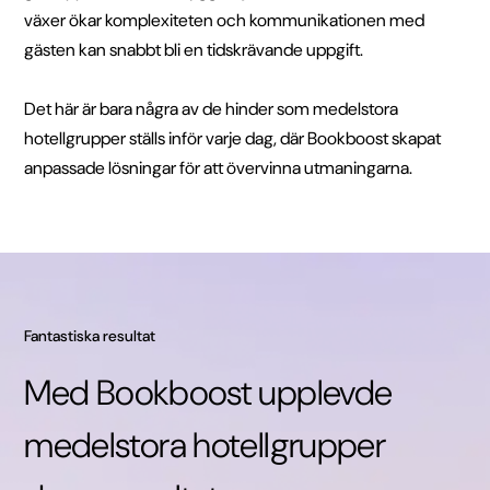
växer ökar komplexiteten och kommunikationen med
gästen kan snabbt bli en tidskrävande uppgift.
Det här är bara några av de hinder som medelstora
hotellgrupper ställs inför varje dag, där Bookboost skapat
anpassade lösningar för att övervinna utmaningarna.
Fantastiska resultat
Med Bookboost upplevde
medelstora hotellgrupper