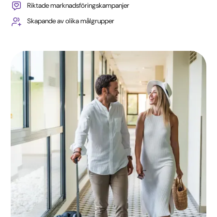
Riktade marknadsföringskampanjer
Skapande av olika målgrupper