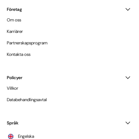
Företag
Om oss
Karriärer
Partnerskapsprogram
Kontakta oss
Policyer
Villkor
Databehandlingsavtal
Språk
Engelska