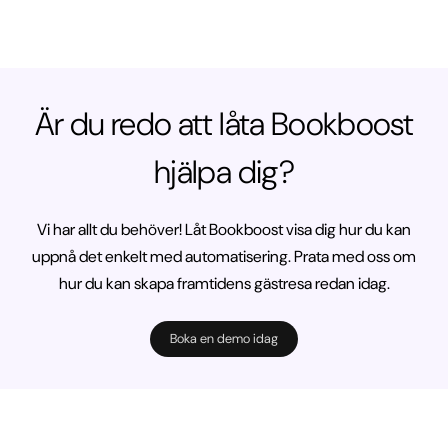
Är du redo att låta Bookboost
hjälpa dig?
Vi har allt du behöver! Låt Bookboost visa dig hur du kan
uppnå det enkelt med automatisering. Prata med oss om
hur du kan skapa framtidens gästresa redan idag.
Boka en demo idag