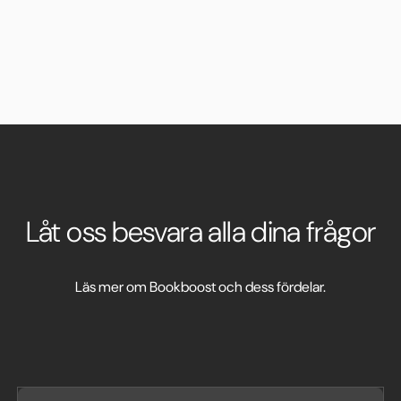
Låt oss besvara alla dina frågor
Läs mer om Bookboost och dess fördelar.