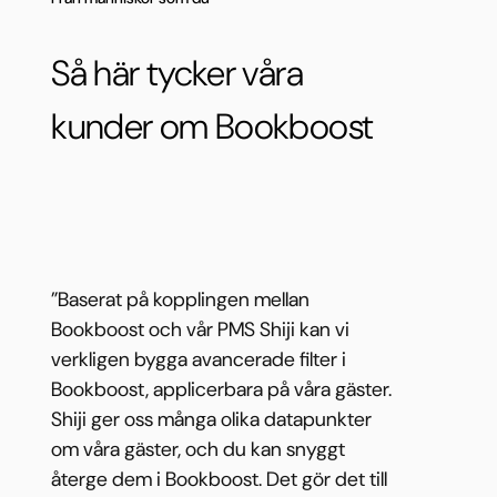
Så här tycker våra
kunder om Bookboost
”Baserat på kopplingen mellan
Bookboost och vår PMS Shiji kan vi
verkligen bygga avancerade filter i
Bookboost, applicerbara på våra gäster.
Shiji ger oss många olika datapunkter
om våra gäster, och du kan snyggt
återge dem i Bookboost. Det gör det till