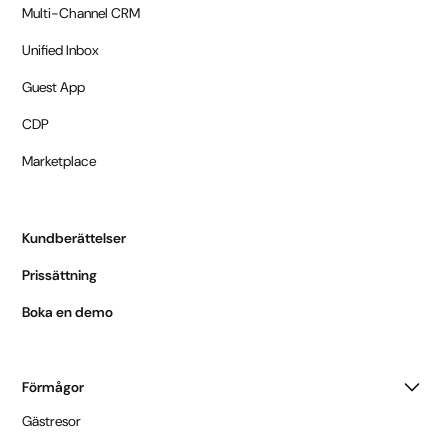
Multi-Channel CRM
Unified Inbox
Guest App
CDP
Marketplace
Kundberättelser
Prissättning
Boka en demo
Förmågor
Gästresor