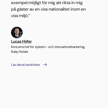
exempel möjligt för mig att rikta in mig
på gäster av en viss nationalitet inom en
viss miljö.”
Lucas Höfer
Koncernchef för system- och innovationshantering,
Ruby Hotels
Läs deras berättelse